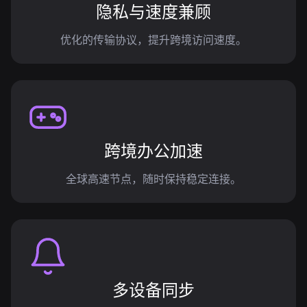
隐私与速度兼顾
优化的传输协议，提升跨境访问速度。
跨境办公加速
全球高速节点，随时保持稳定连接。
多设备同步