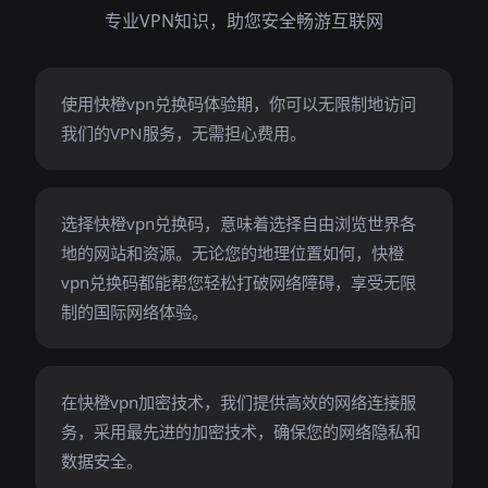
专业VPN知识，助您安全畅游互联网
使用快橙vpn兑换码体验期，你可以无限制地访问
我们的VPN服务，无需担心费用。
选择快橙vpn兑换码，意味着选择自由浏览世界各
地的网站和资源。无论您的地理位置如何，快橙
vpn兑换码都能帮您轻松打破网络障碍，享受无限
制的国际网络体验。
在快橙vpn加密技术，我们提供高效的网络连接服
务，采用最先进的加密技术，确保您的网络隐私和
数据安全。