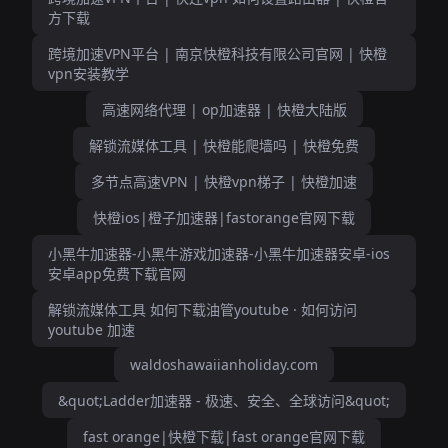
方下载
跨境加速VPN平台 | 南京快橙科技有限公司官网 | 快橙
vpn安装教学
高速网络代理 | op加速器 | 快橙大陆版
解锁流媒体工具 | 快橙能爬墙吗 | 快橙免费
多节点高速VPN | 快橙vpn梯子 | 快橙加速
快橙ios|橙子加速器|fastorange官网下载
小黑牛加速器-小黑牛游戏加速器-小黑牛加速器安卓-ios
安卓app免费下载官网
解锁流媒体工具 如何下载油管youtube · 如何访问
youtube 加速
waldoshawaiianholiday.com
&quot;Ladder加速器 - 极速、安全、全球访问&quot;
fast orange|快橙下载|fast orange官网下载