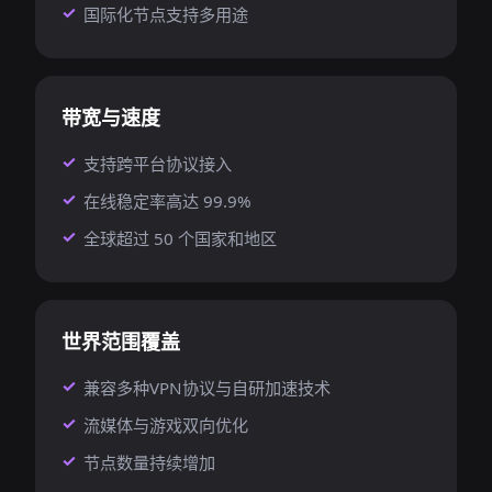
国际化节点支持多用途
带宽与速度
支持跨平台协议接入
在线稳定率高达 99.9%
全球超过 50 个国家和地区
世界范围覆盖
兼容多种VPN协议与自研加速技术
流媒体与游戏双向优化
节点数量持续增加