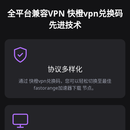
全平台兼容VPN 快橙vpn兑换码
先进技术
协议多样化
通过 快橙vpn兑换码，您可以轻松切换至最佳
fastorange加速器下载 节点。