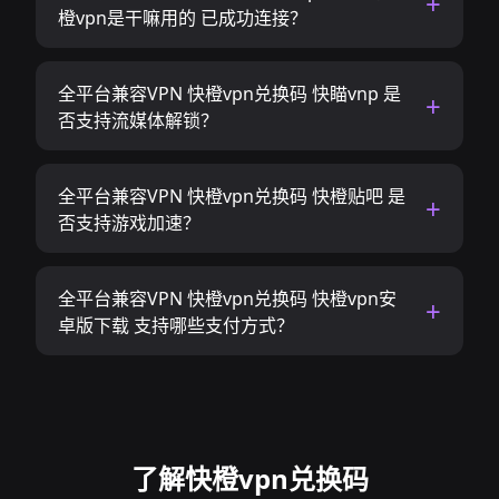
橙vpn是干嘛用的 已成功连接？
全平台兼容VPN 快橙vpn兑换码 快瞄vnp 是
否支持流媒体解锁？
全平台兼容VPN 快橙vpn兑换码 快橙贴吧 是
否支持游戏加速？
全平台兼容VPN 快橙vpn兑换码 快橙vpn安
卓版下载 支持哪些支付方式？
了解快橙vpn兑换码