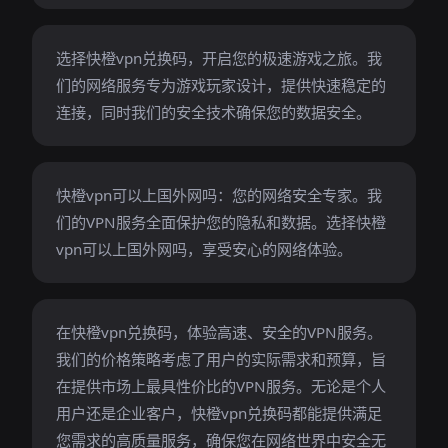
选择快橙vpn兑换码，开启您的极速游戏之旅。我
们的网络服务专为游戏玩家设计，提供快速稳定的
连接，同时我们的安全技术确保您的数据安全。
快橙vpn可以上国外网吗：您的网络安全专家。我
们的VPN服务全面保护您的隐私和数据。选择快橙
vpn可以上国外网吗，享受安心的网络体验。
在快橙vpn兑换码，体验高速、安全的VPN服务。
我们的价格策略考虑了用户的实际需求和预算，旨
在提供市场上最具性价比的VPN服务。无论是个人
用户还是企业客户，快橙vpn兑换码都能提供满足
您需求的高质量服务，确保您在网络世界中安全无