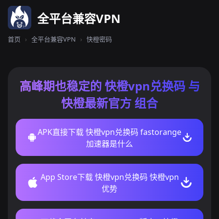
全平台兼容VPN
首页
›
全平台兼容VPN
›
快橙密码
高峰期也稳定的 快橙vpn兑换码 与
快橙最新官方 组合
APK直接下载 快橙vpn兑换码 fastorange
加速器是什么
App Store下载 快橙vpn兑换码 快橙vpn
优势