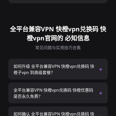
全平台兼容VPN 快橙vpn兑换码 快
橙vpn官网的 必知信息
常见问题与实用技巧合集
如何升级 全平台兼容VPN 快橙vpn兑换码 快
橙子vpn 到高级套餐？
全平台兼容VPN 快橙vpn兑换码 快橙优惠码
是否永久免费？
如何确认 全平台兼容VPN 快橙vpn兑换码 快