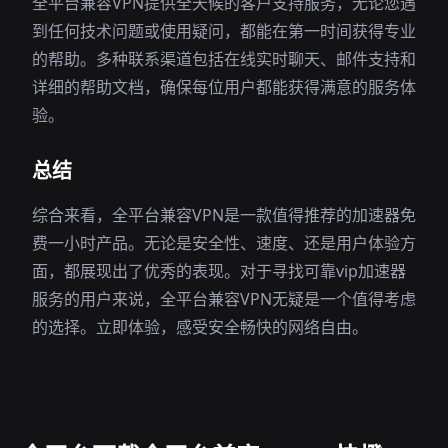
全平台兼容VPN提供全天候的客户支持服务，无论您遇
到任何技术问题或使用疑问，都能在第一时间获得专业
的帮助。多种联系渠道包括在线实时聊天、邮件支持和
详细的帮助文档，确保每位用户都能获得满意的服务体
验。
总结
综合来看，全平台兼容VPN是一款值得推荐的加速器免
费一小时产品。无论是安全性、速度、还是用户体验方
面，都展现出了优秀的表现。对于寻找可靠vip加速器
服务的用户来说，全平台兼容VPN无疑是一个值得考虑
的选择。立即体验，感受安全畅快的网络自由。