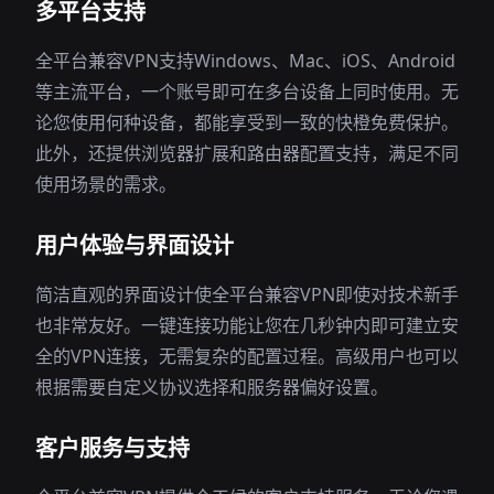
多平台支持
全平台兼容VPN支持Windows、Mac、iOS、Android
等主流平台，一个账号即可在多台设备上同时使用。无
论您使用何种设备，都能享受到一致的快橙免费保护。
此外，还提供浏览器扩展和路由器配置支持，满足不同
使用场景的需求。
用户体验与界面设计
简洁直观的界面设计使全平台兼容VPN即使对技术新手
也非常友好。一键连接功能让您在几秒钟内即可建立安
全的VPN连接，无需复杂的配置过程。高级用户也可以
根据需要自定义协议选择和服务器偏好设置。
客户服务与支持